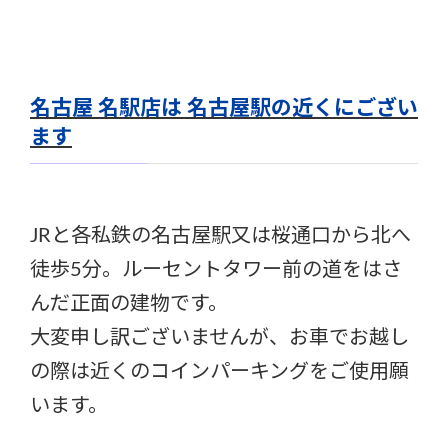
名古屋 名駅店は 名古屋駅の近くにござい
ます
JRと各私鉄の名古屋駅又は桜通口から北へ
徒歩5分。ルーセントタワー前の道をはさ
んだ正面の建物です。
大変申し訳ございませんが、お車でお越し
の際は近くのコインパーキングをご使用願
います。