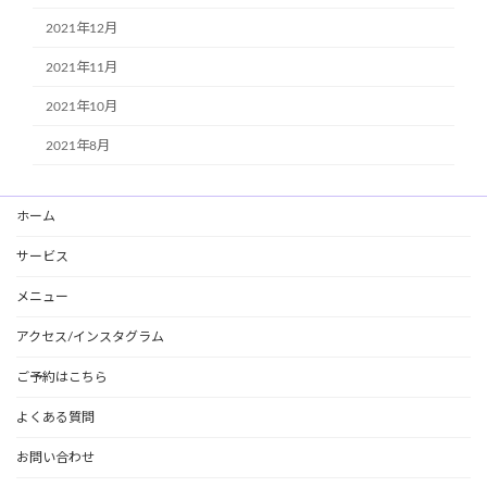
2021年12月
2021年11月
2021年10月
2021年8月
ホーム
サービス
メニュー
アクセス/インスタグラム
ご予約はこちら
よくある質問
お問い合わせ