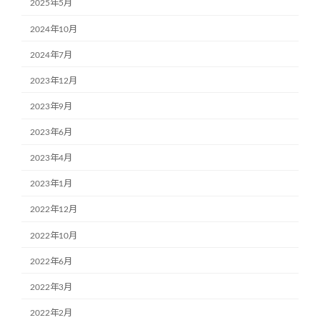
2025年5月
2024年10月
2024年7月
2023年12月
2023年9月
2023年6月
2023年4月
2023年1月
2022年12月
2022年10月
2022年6月
2022年3月
2022年2月