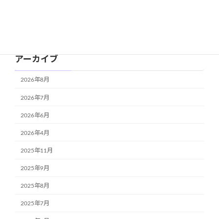
カテゴリー
お知らせ
アーカイブ
2026年8月
2026年7月
2026年6月
2026年4月
2025年11月
2025年9月
2025年8月
2025年7月