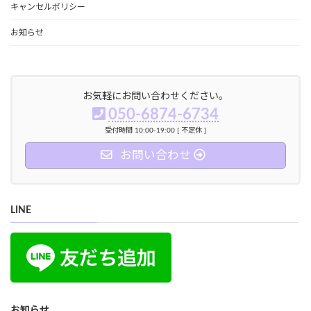
キャンセルポリシー
お知らせ
お気軽にお問い合わせください。
050-6874-6734
受付時間 10:00-19:00 [ 不定休 ]
お問い合わせ
LINE
お知らせ